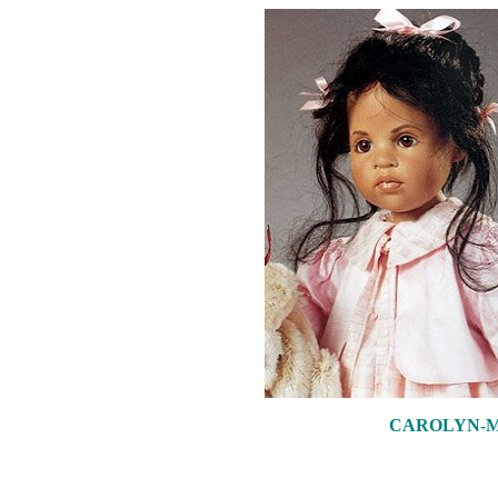
CAROLYN-M