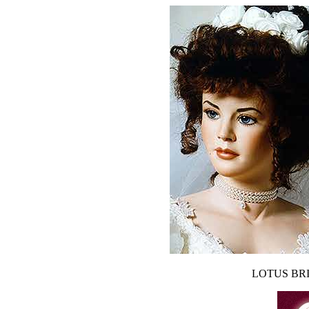
LOTUS BR